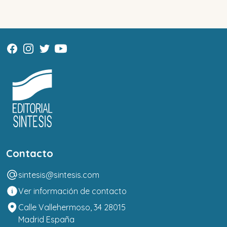
Contacto
sintesis@sintesis.com
Ver información de contacto
Calle Vallehermoso, 34 28015
Madrid España