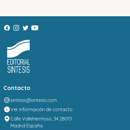
Contacto
sintesis@sintesis.com
Ver información de contacto
Calle Vallehermoso, 34 28015
Madrid España