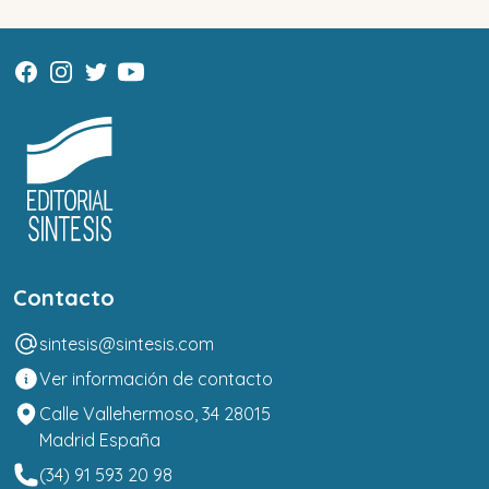
Contacto
sintesis@sintesis.com
Ver información de contacto
Calle Vallehermoso, 34 28015
Madrid España
(34) 91 593 20 98