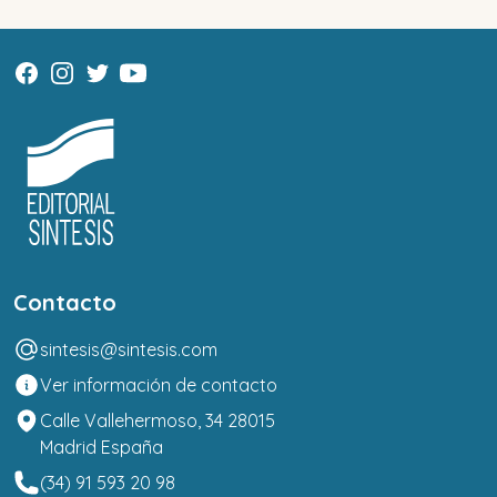
Contacto
sintesis@sintesis.com
Ver información de contacto
Calle Vallehermoso, 34 28015
Madrid España
(34) 91 593 20 98