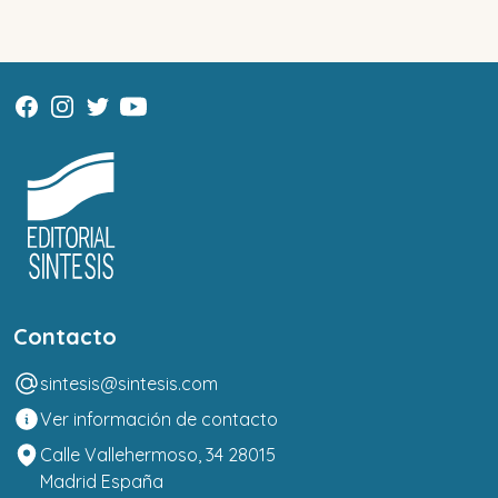
Contacto
sintesis@sintesis.com
Ver información de contacto
Calle Vallehermoso, 34 28015
Madrid España