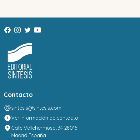
Contacto
sintesis@sintesis.com
Ver información de contacto
Calle Vallehermoso, 34 28015
Madrid España