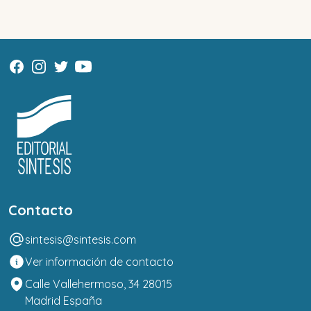
Contacto
sintesis@sintesis.com
Ver información de contacto
Calle Vallehermoso, 34 28015
Madrid España