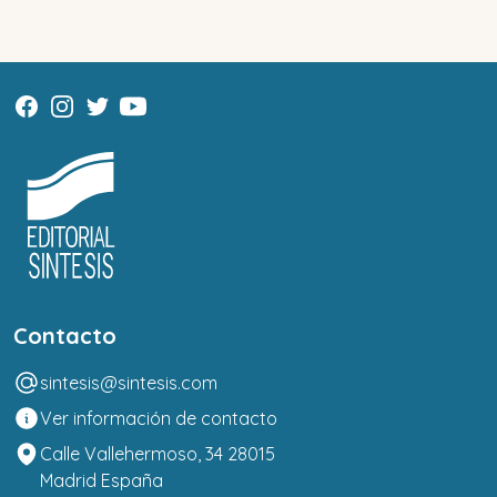
Contacto
sintesis@sintesis.com
Ver información de contacto
Calle Vallehermoso, 34 28015
Madrid España