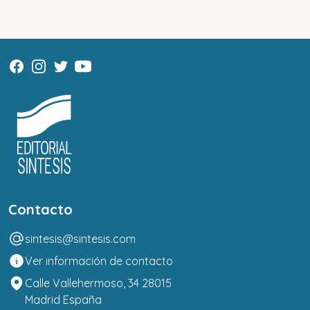
Contacto
sintesis@sintesis.com
Ver información de contacto
Calle Vallehermoso, 34 28015
Madrid España