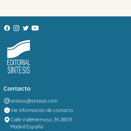
Contacto
sintesis@sintesis.com
Ver información de contacto
Calle Vallehermoso, 34 28015
Madrid España