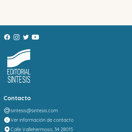
Contacto
sintesis@sintesis.com
Ver información de contacto
Calle Vallehermoso, 34 28015