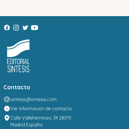
Contacto
sintesis@sintesis.com
Ver información de contacto
Calle Vallehermoso, 34 28015
Madrid España