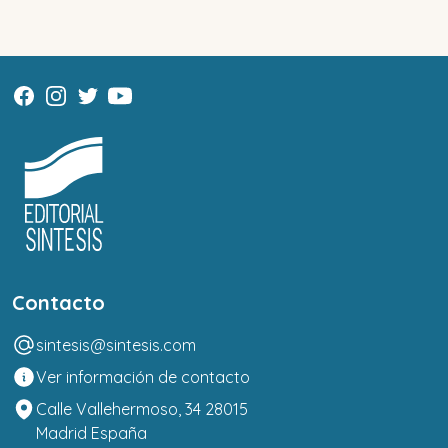
Contacto
sintesis@sintesis.com
Ver información de contacto
Calle Vallehermoso, 34 28015
Madrid España