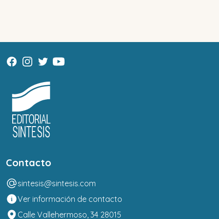
Contacto
sintesis@sintesis.com
Ver información de contacto
Calle Vallehermoso, 34 28015