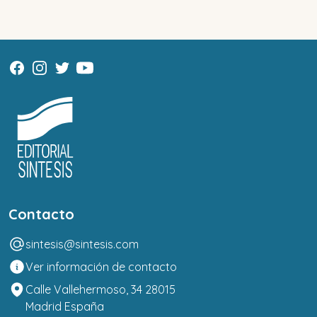
Contacto
sintesis@sintesis.com
Ver información de contacto
Calle Vallehermoso, 34 28015
Madrid España