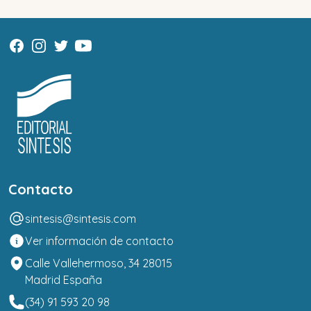
Contacto
sintesis@sintesis.com
Ver información de contacto
Calle Vallehermoso, 34 28015
Madrid España
(34) 91 593 20 98