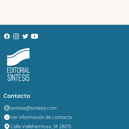
Contacto
sintesis@sintesis.com
Ver información de contacto
Calle Vallehermoso, 34 28015