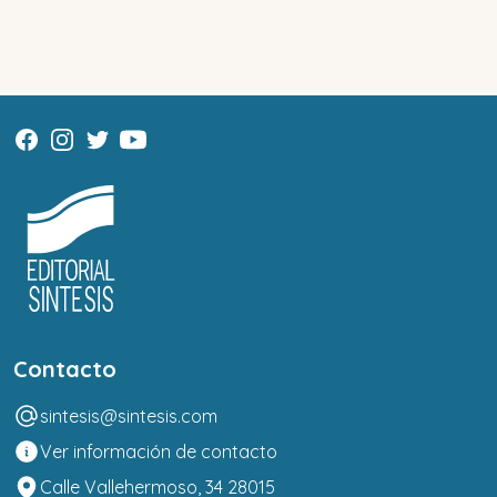
Contacto
sintesis@sintesis.com
Ver información de contacto
Calle Vallehermoso, 34 28015