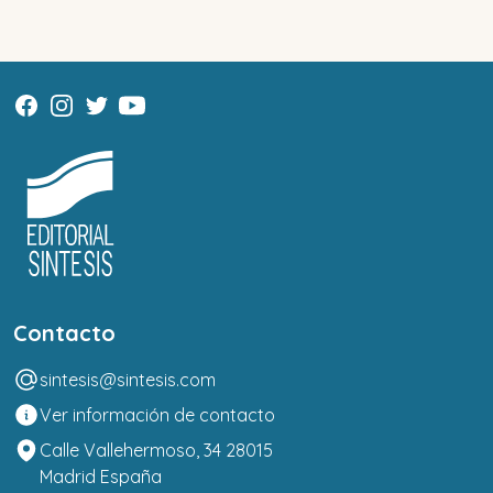
Contacto
sintesis@sintesis.com
Ver información de contacto
Calle Vallehermoso, 34 28015
Madrid España