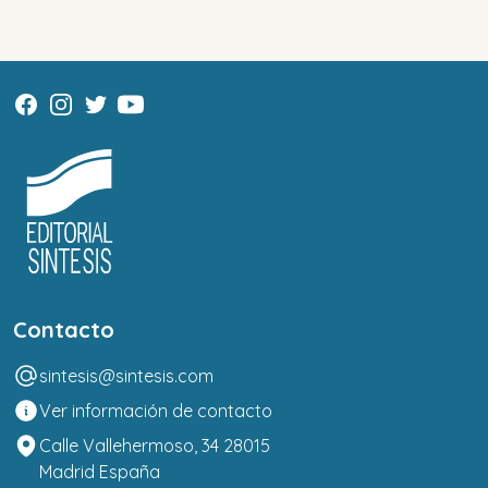
Contacto
sintesis@sintesis.com
Ver información de contacto
Calle Vallehermoso, 34 28015
Madrid España