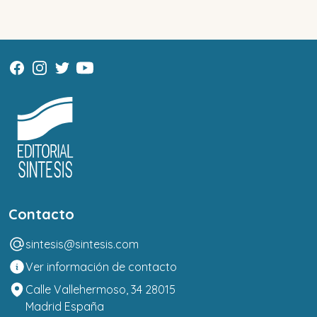
Contacto
sintesis@sintesis.com
Ver información de contacto
Calle Vallehermoso, 34 28015
Madrid España