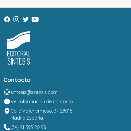
Contacto
sintesis@sintesis.com
Ver información de contacto
Calle Vallehermoso, 34 28015
Madrid España
(34) 91 593 20 98