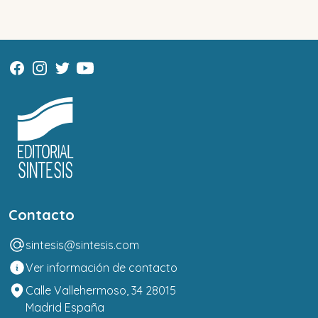
Contacto
sintesis@sintesis.com
Ver información de contacto
Calle Vallehermoso, 34 28015
Madrid España