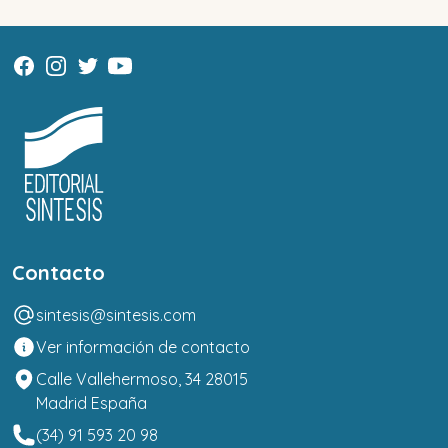
Contacto
sintesis@sintesis.com
Ver información de contacto
Calle Vallehermoso, 34 28015
Madrid España
(34) 91 593 20 98