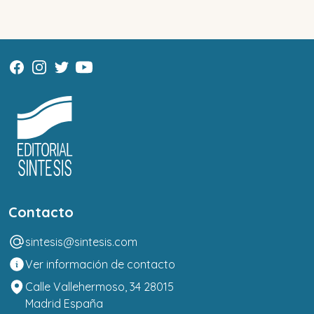
Contacto
sintesis@sintesis.com
Ver información de contacto
Calle Vallehermoso, 34 28015
Madrid España