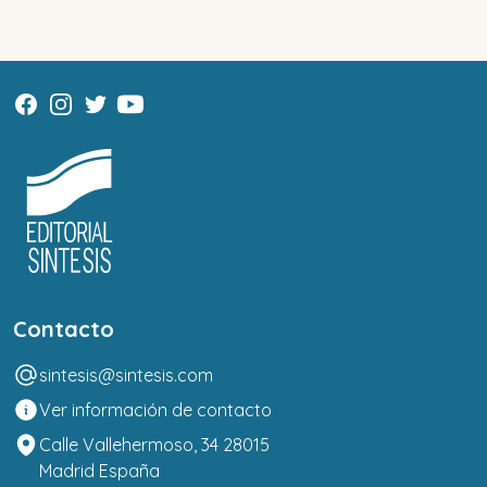
Contacto
sintesis@sintesis.com
Ver información de contacto
Calle Vallehermoso, 34 28015
Madrid España