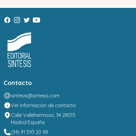
Contacto
sintesis@sintesis.com
Ver información de contacto
Calle Vallehermoso, 34 28015
Madrid España
(34) 91 593 20 98