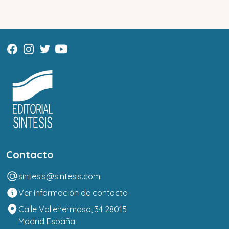
Contacto
sintesis@sintesis.com
Ver información de contacto
Calle Vallehermoso, 34 28015
Madrid España