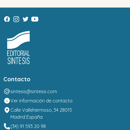
Contacto
sintesis@sintesis.com
Ver información de contacto
Calle Vallehermoso, 34 28015
Madrid España
(34) 91 593 20 98