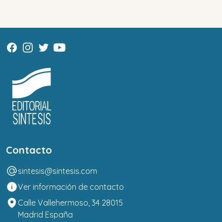
Contacto
sintesis@sintesis.com
Ver información de contacto
Calle Vallehermoso, 34 28015
Madrid España