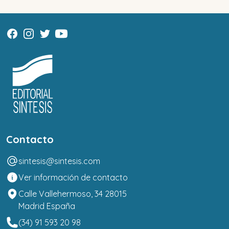
Contacto
sintesis@sintesis.com
Ver información de contacto
Calle Vallehermoso, 34 28015
Madrid España
(34) 91 593 20 98