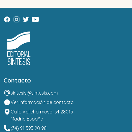
Contacto
sintesis@sintesis.com
Ver información de contacto
Calle Vallehermoso, 34 28015
Madrid España
(34) 91 593 20 98