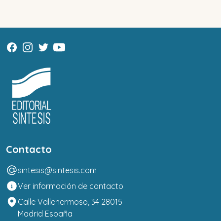
Contacto
sintesis@sintesis.com
Ver información de contacto
Calle Vallehermoso, 34 28015
Madrid España