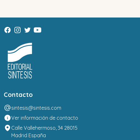
Contacto
sintesis@sintesis.com
Ver información de contacto
Calle Vallehermoso, 34 28015
Madrid España