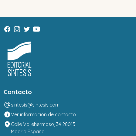
Contacto
sintesis@sintesis.com
Ver información de contacto
Calle Vallehermoso, 34 28015
Madrid España