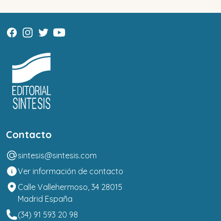
Contacto
sintesis@sintesis.com
Ver información de contacto
Calle Vallehermoso, 34 28015
Madrid España
(34) 91 593 20 98