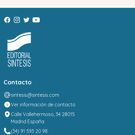
Contacto
sintesis@sintesis.com
Ver información de contacto
Calle Vallehermoso, 34 28015
Madrid España
(34) 91 593 20 98