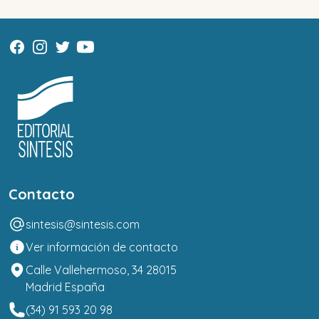
Contacto
sintesis@sintesis.com
Ver información de contacto
Calle Vallehermoso, 34 28015
Madrid España
(34) 91 593 20 98