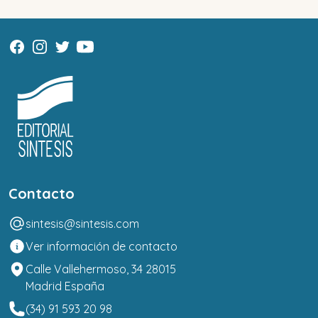
Contacto
sintesis@sintesis.com
Ver información de contacto
Calle Vallehermoso, 34 28015
Madrid España
(34) 91 593 20 98