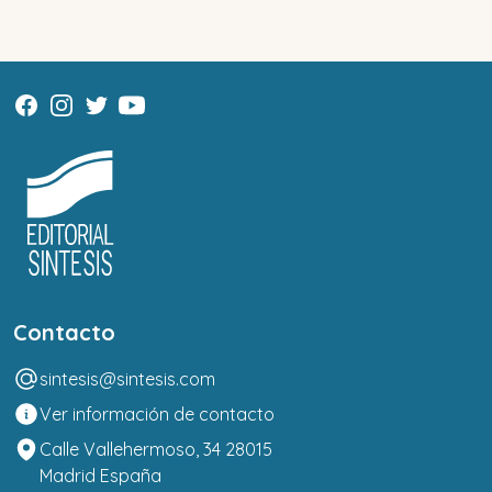
Contacto
sintesis@sintesis.com
Ver información de contacto
Calle Vallehermoso, 34 28015
Madrid España