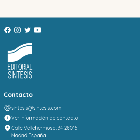
Contacto
sintesis@sintesis.com
Ver información de contacto
Calle Vallehermoso, 34 28015
Madrid España