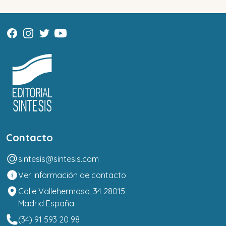
Contacto
sintesis@sintesis.com
Ver información de contacto
Calle Vallehermoso, 34 28015
Madrid España
(34) 91 593 20 98