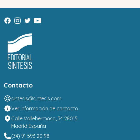
Contacto
sintesis@sintesis.com
Ver información de contacto
Calle Vallehermoso, 34 28015
Madrid España
(34) 91 593 20 98