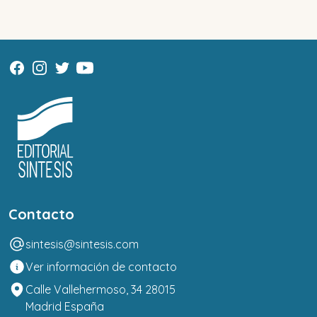
Contacto
sintesis@sintesis.com
Ver información de contacto
Calle Vallehermoso, 34 28015
Madrid España