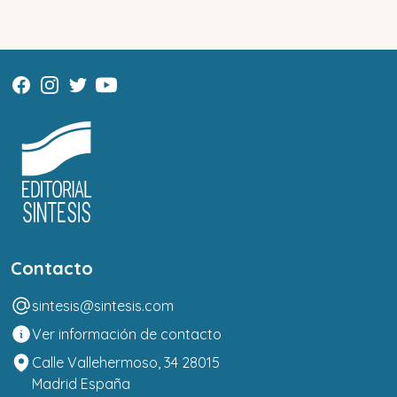
Contacto
sintesis@sintesis.com
Ver información de contacto
Calle Vallehermoso, 34 28015
Madrid España