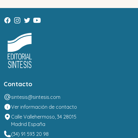
Contacto
sintesis@sintesis.com
Ver información de contacto
Calle Vallehermoso, 34 28015
Madrid España
(34) 91 593 20 98