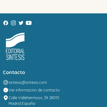
Contacto
sintesis@sintesis.com
Ver información de contacto
Calle Vallehermoso, 34 28015
Madrid España