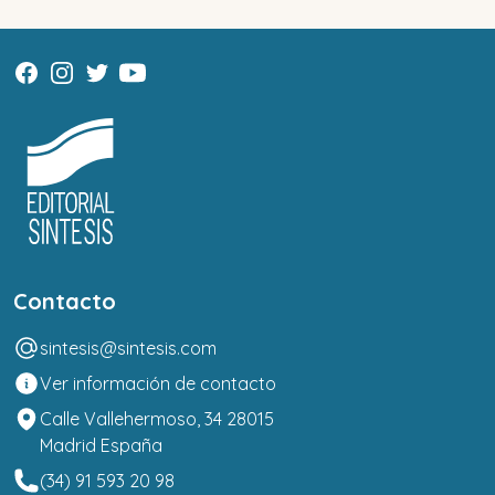
Contacto
sintesis@sintesis.com
Ver información de contacto
Calle Vallehermoso, 34 28015
Madrid España
(34) 91 593 20 98