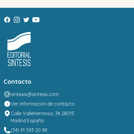
Contacto
sintesis@sintesis.com
Ver información de contacto
Calle Vallehermoso, 34 28015
Madrid España
(34) 91 593 20 98