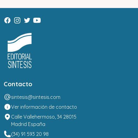
Contacto
sintesis@sintesis.com
Ver información de contacto
Calle Vallehermoso, 34 28015
Madrid España
(34) 91 593 20 98